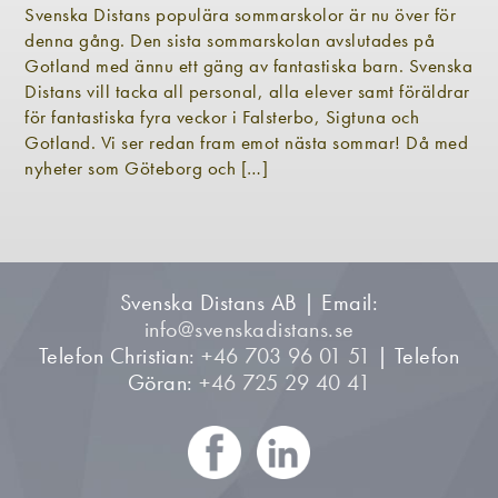
Svenska Distans populära sommarskolor är nu över för
denna gång. Den sista sommarskolan avslutades på
Gotland med ännu ett gäng av fantastiska barn. Svenska
Distans vill tacka all personal, alla elever samt föräldrar
för fantastiska fyra veckor i Falsterbo, Sigtuna och
Gotland. Vi ser redan fram emot nästa sommar! Då med
nyheter som Göteborg och […]
Svenska Distans AB | Email:
info@svenskadistans.se
Telefon Christian:
+46 703 96 01 51
| Telefon
Göran:
+46 725 29 40 41