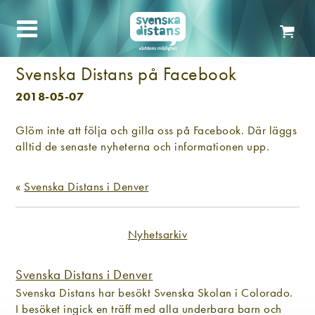
Svenska Distans på Facebook
2018-05-07
Glöm inte att följa och gilla oss på Facebook. Där läggs
alltid de senaste nyheterna och informationen upp.
«
Svenska Distans i Denver
Nyhetsarkiv
Svenska Distans i Denver
Svenska Distans har besökt Svenska Skolan i Colorado.
I besöket ingick en träff med alla underbara barn och