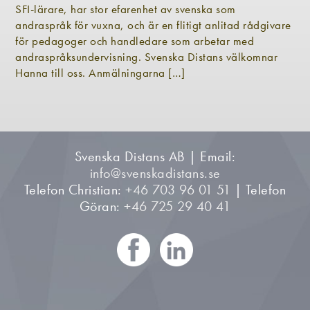
SFI-lärare, har stor efarenhet av svenska som
andraspråk för vuxna, och är en flitigt anlitad rådgivare
för pedagoger och handledare som arbetar med
andraspråksundervisning. Svenska Distans välkomnar
Hanna till oss. Anmälningarna […]
Svenska Distans AB | Email:
info@svenskadistans.se
Telefon Christian:
+46 703 96 01 51
| Telefon
Göran:
+46 725 29 40 41